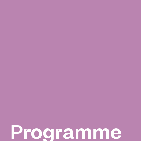
Programme