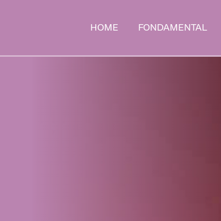
HOME
FONDAMENTAL