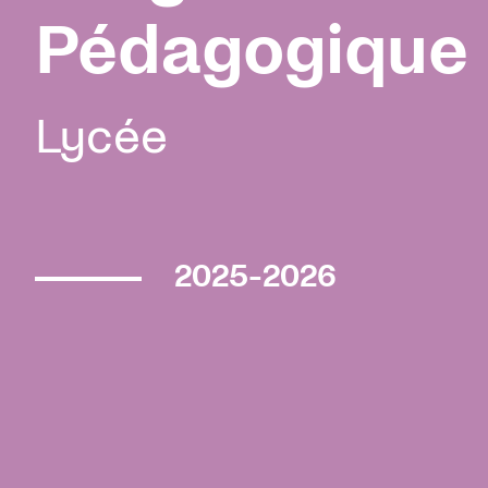
Pédagogique
Lycée
2025-2026